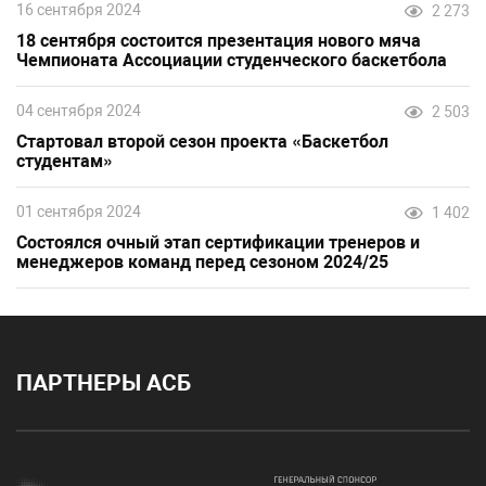
16 сентября 2024
2 273
18 сентября состоится презентация нового мяча
Чемпионата Ассоциации студенческого баскетбола
04 сентября 2024
2 503
Стартовал второй сезон проекта «Баскетбол
студентам»
01 сентября 2024
1 402
Состоялся очный этап сертификации тренеров и
менеджеров команд перед сезоном 2024/25
ПАРТНЕРЫ АСБ