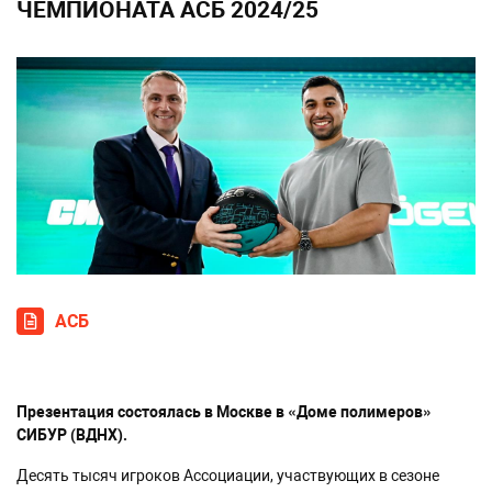
ЧЕМПИОНАТА АСБ 2024/25
АСБ
Презентация состоялась в Москве в «Доме полимеров»
СИБУР (ВДНХ).
Десять тысяч игроков Ассоциации, участвующих в сезоне